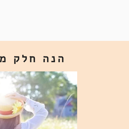
הנה חלק ממ