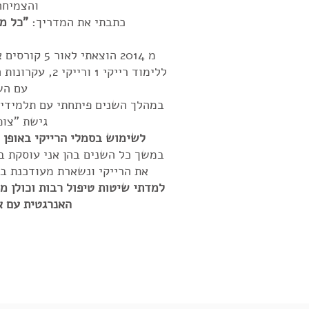
והצמיחה
כתבתי את המדריך:
"כל מ
מ 2014 הוצאתי
ללימוד רייקי 1 
עם הש
במהלך השנים פיתחתי עם תלמידי 
גישת "צופ
לשימוש בסמלי הרייקי באופן 
במשך כל השנים בהן אני עוסקת ב
את הרייקי ונשארת מעודכנת 
למדתי שיטות טיפול רבות וכולן מ
האנרגטית עם א