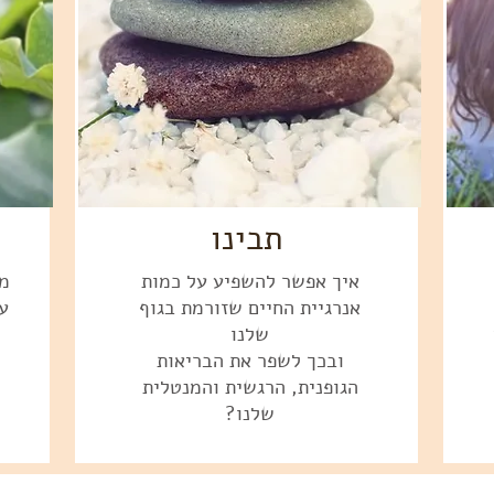
תבינו
איך אפשר להשפיע על כמות
מה
אנרגיית החיים שזורמת בגוף
ע
שלנו
ובכך לשפר את הבריאות
הגופנית, הרגשית והמנטלית
שלנו?