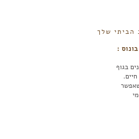
 הביתי שלך
ים בגוף
חיים.
שאפשר
מי