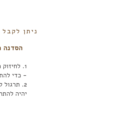
ניתן לקבל 
הסדנה כוללת 
1. לחיזוק
- כדי להתח
2. תרגול
יהיה להתחי