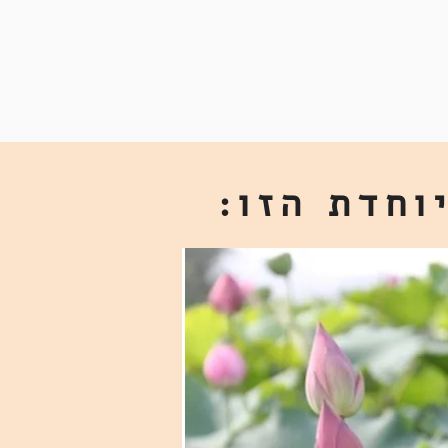
וחדת הזו: