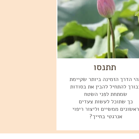
תתנסו
י הדרך הזמינה ביותר שקיימת
בורך להתחיל להבין את בסודות
שמתחת לפני השטח
כך שתוכל לעשות צעדים
ראשונים ממשיים וליצור ריפוי
אנרגטי בחייך?