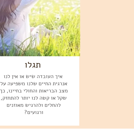
תגלו
איך העובדה שיש או אין לנו
אנרגית החיים שלנו משפיעה על
מצב הבריאות והחולי בחיינו, כך
שקל או קשה לנו יותר להתחזק,
להחלים ולהרגיש מאוזנים
ורגועים?