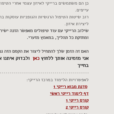
כן הם משתמשים ברייקי לאיזון עצמי אחרי הטיפול
עייפים.
רוב שיטות הטיפול הרגשיות והגופניות עוסקות בה
ליצירת איזון.
שילוב הרייקי עם עוד טיפולים מאפשר הזנה ישיר
ומחזקת כל תהליך, במאמץ מזערי.
האם זה הזמן שלך להתחיל ליצור את הקסם הזה גם
אני מזמינה אותך ללחוץ 
כאן 
 ולבדוק איתנו 
בחייך 
לאפשרויות הלימוד במרכז הרייקי: 
סדנת מבוא רייקי 1
דף 
לימוד
 רייקי ראשי
קורס 
רייקי
 1
קורס רייקי 2