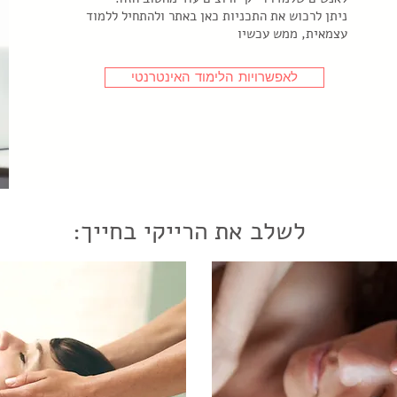
ניתן לרכוש את התכניות כאן באתר ולהתחיל ללמוד
עצמאית, ממש עכשיו
לאפשרויות הלימוד האינטרנטי
לשלב את הרייקי בחייך: