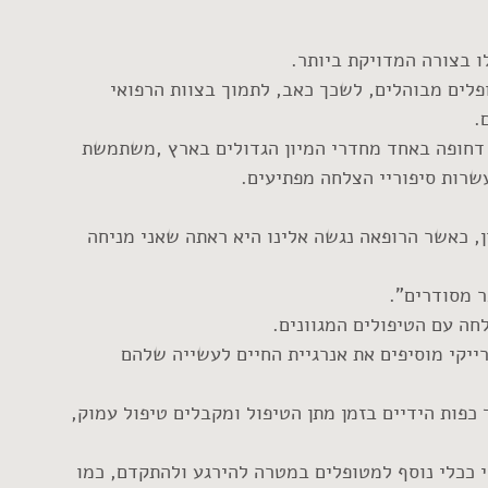
פלים מבוהלים, לשכך כאב, לתמוך בצוות הרפואי 
.
דחופה באחד מחדרי המיון הגדולים בארץ ,משתמשת 
שרות סיפוריי הצלחה מפתיעים.
ן, כאשר הרופאה נגשה אלינו היא ראתה שאני מניחה 
ר מסודרים".
ה עם הטיפולים המגוונים.
יקי מוסיפים את אנרגיית החיים לעשייה שלהם 
כפות הידיים בזמן מתן הטיפול ומקבלים טיפול עמוק, 
 ככלי נוסף למטופלים במטרה להירגע ולהתקדם, כמו 