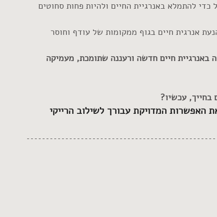
 כדי להתמלא באנרגיית החיים ולהיות פחות סחוטים 
נעת אנרגית חיים בגוף ממקומות של עודף וחוסר 
ה באנרגיית חיים חדשה ורעננה שתומכת, מעמיקה 
 בחייך, עכשיו?
את האפשרות המדויקת עבורך לשילוב הרייקי 