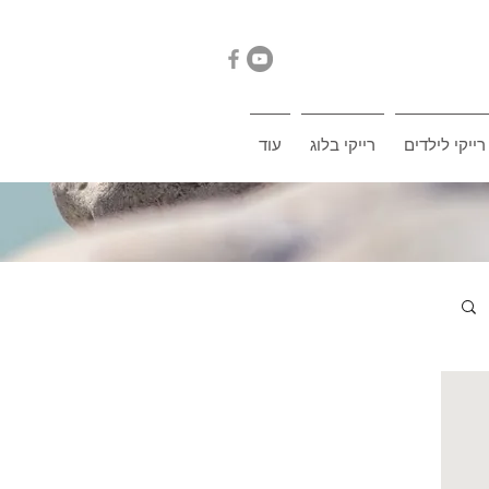
רייקי לילדים
רייקי בלוג
עוד