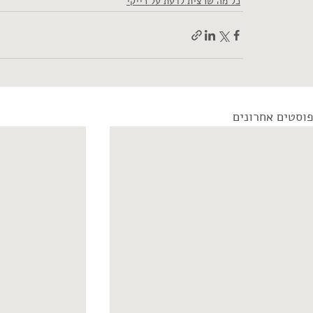
כל מה שרצית לדעת על רייקי
פוסטים אחרונים