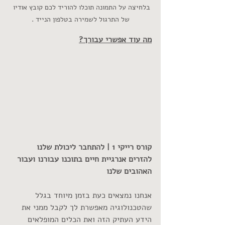
בלחיצה על התמונה תוכלו להוריד לכם קובץ אודיו 
של התרגול לשמירה בטלפון הנייד .
מה עוד אפשרי עבורך?
קורס רייקי 1 | להתחבר ליכולת שלנו 
להזרים אנרגיית חיים בתוכנו עבורנו ועבור 
האהובים שלנו
אנחנו נמצאים כעת בזמן מיוחד בגלל 
שהטכנולוגיה מאפשרת לך לקבל ממני את 
הידע העתיק הזה ואת הכלים המופלאים 