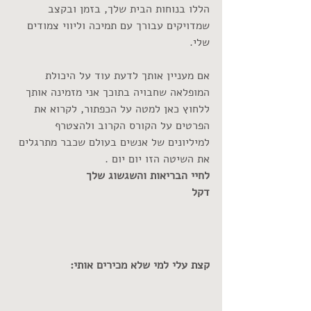
הללו בנוחות הבית שלך, בזמן ובקצב 
שמדויקים עבורך עם תמיכה וליווי צמודים 
שלי.
אם מעניין אותך לדעת עוד על היכולת 
המופלאה שחבויה בתוכך אני מזמינה אותך 
ללחוץ כאן למטה על הכפתור, לקרוא את 
הפרטים על הקורס הקרוב ולהצטרף 
למיליונים של אנשים בעולם שכבר מתרגלים 
את השיטה הזו יום יום .
לחיי הבריאות והשגשוג שלך
דקל
קצת עלי למי שלא מכירים אותי: 