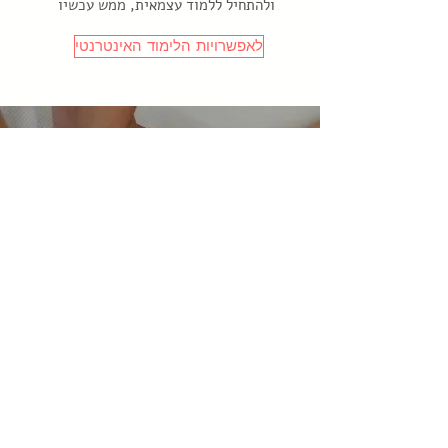
ולהתחיל ללמוד עצמאית, ממש עכשיו
לאפשרויות הלימוד האינטרנטי
לשלב את הרייקי
בחייך: